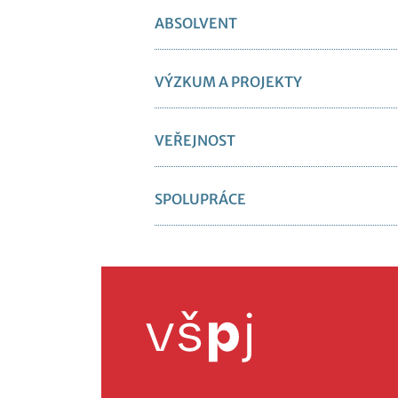
ABSOLVENT
VÝZKUM A PROJEKTY
VEŘEJNOST
SPOLUPRÁCE