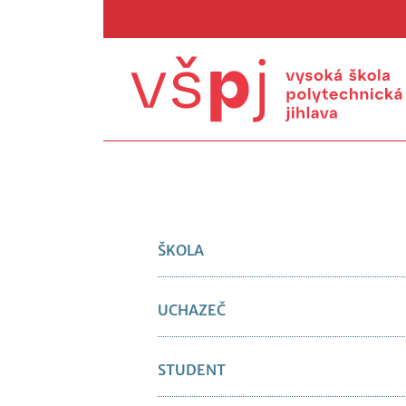
ŠKOLA
UCHAZEČ
STUDENT