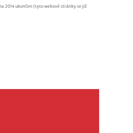
tna 2014 ukončen (tyto webové stránky se již