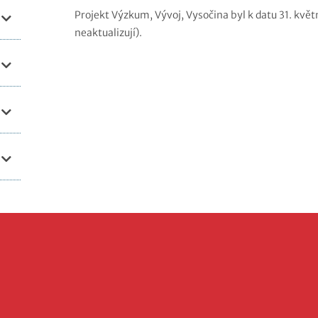
Projekt Výzkum, Vývoj, Vysočina byl k datu 31. kvě
neaktualizují).